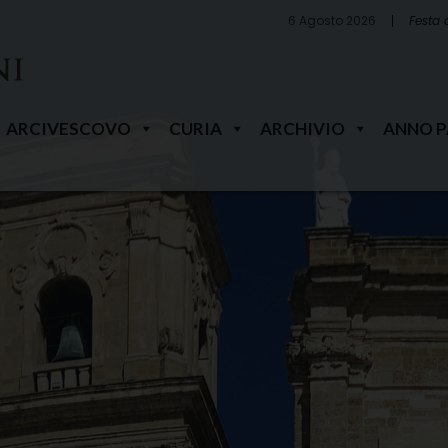
6 Agosto 2026
Festa 
ARCIVESCOVO
CURIA
ARCHIVIO
ANNO 