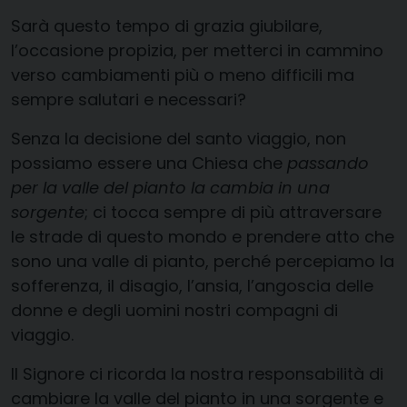
Sarà questo tempo di grazia giubilare,
l’occasione propizia, per metterci in cammino
verso cambiamenti più o meno difficili ma
sempre salutari e necessari?
Senza la decisione del santo viaggio, non
possiamo essere una Chiesa che
passando
per la valle del pianto la cambia in una
sorgente
; ci tocca sempre di più attraversare
le strade di questo mondo e prendere atto che
sono una valle di pianto, perché percepiamo la
sofferenza, il disagio, l’ansia, l’angoscia delle
donne e degli uomini nostri compagni di
viaggio.
Il Signore ci ricorda la nostra responsabilità di
cambiare la valle del pianto in una sorgente e