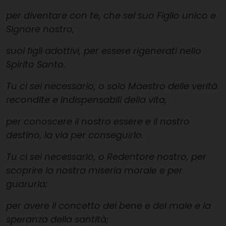
per diventare con te, che sei suo Figlio unico e
Signore nostro,
suoi figli adottivi, per essere rigenerati nello
Spirito Santo.
Tu ci sei necessario, o solo Maestro delle verità
recondite e indispensabili della vita,
per conoscere il nostro essere e il nostro
destino, la via per conseguirlo.
Tu ci sei necessario, o Redentore nostro, per
scoprire la nostra miseria morale e per
guarurla;
per avere il concetto del bene e del male e la
speranza della santità;