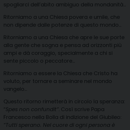
spogliarci dell’abito ambiguo della mondanità…
Ritorniamo a una Chiesa povera e umile, che
non dipende dalle potenze di questo mondo…
Ritorniamo a una Chiesa che apre le sue porte
alla gente che sogna e pensa ad orizzonti più
ampi e dà coraggio, specialmente a chi si
sente piccolo o peccatore…
Ritorniamo a essere la Chiesa che Cristo ha
voluto, per tornare a seminare nel mondo
vangelo…
Questo ritorno rimetterà in circolo la speranza:
“
Spes non confundit”
. Così scrive Papa
Francesco nella Bolla di indizione del Giubileo:
“Tutti sperano. Nel cuore di ogni persona è