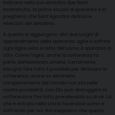
indicava nella sua enciclica
Spe Salvi
;
innanzitutto, la prima scuola di speranza è
la
preghiera
, che Sant’Agostino definisce
esercizio del desiderio.
A questa si aggiungono altri due luoghi di
apprendimento della speranza:
agire e soffrire
;
ogni agire serio e retto dell’uomo è speranza in
atto. Come l’agire, anche la sofferenza fa
parte dell’esistenza umana. Certamente
bisogna fare tutto il possibile per diminuire la
sofferenza, anche se eliminarla
completamente dal mondo non sta nelle
nostre possibilità; solo Dio può distruggere la
sofferenza e l’ha fatto prendendola su di sé. Lui
che è entrato nella storia facendosi uomo e
soffrendo per noi. Noi sappiamo che questo