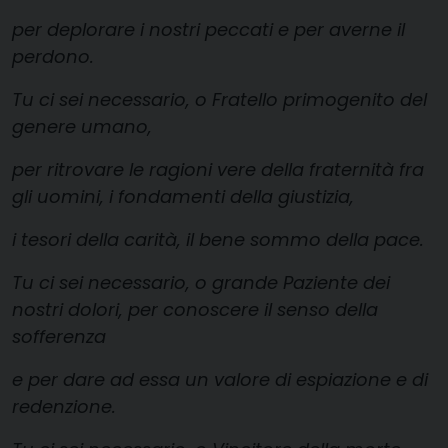
per deplorare i nostri peccati e per averne il
perdono.
Tu ci sei necessario, o Fratello primogenito del
genere umano,
per ritrovare le ragioni vere della fraternità fra
gli uomini, i fondamenti della giustizia,
i tesori della carità, il bene sommo della pace.
Tu ci sei necessario, o grande Paziente dei
nostri dolori, per conoscere il senso della
sofferenza
e per dare ad essa un valore di espiazione e di
redenzione.