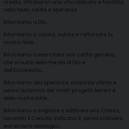
creato, attraverso una vita radicata e fondata
nella fede, carità e speranza.
Ritorniamo a Dio…
Ritorniamo a curare, nutrire e rafforzare la
nostra fede…
Ritorniamo a esercitare una carità genuina,
che si nutre della Parola di Dio e
dell’Eucarestia…
Ritorniamo alla speranza, orizzonte ultimo e
senso autentico dei nostri progetti terreni e
delle nostre lotte…
Ritorniamo a sognare e edificare una Chiesa,
secondo il Concilio Vaticano II, senza coltivare
estremismi ideologici…