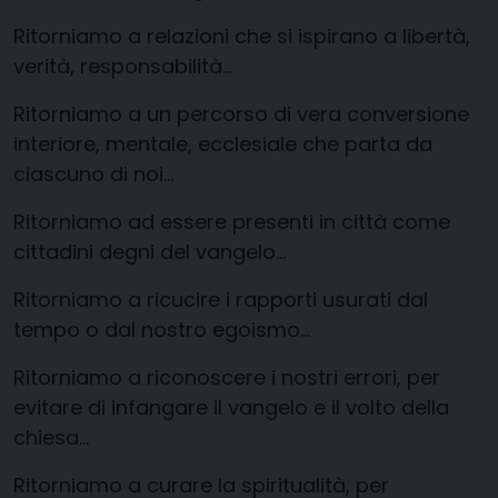
Ritorniamo a relazioni che si ispirano a libertà,
verità, responsabilità…
Ritorniamo a un percorso di vera conversione
interiore, mentale, ecclesiale che parta da
ciascuno di noi…
Ritorniamo ad essere presenti in città come
cittadini degni del vangelo…
Ritorniamo a ricucire i rapporti usurati dal
tempo o dal nostro egoismo…
Ritorniamo a riconoscere i nostri errori, per
evitare di infangare il vangelo e il volto della
chiesa…
Ritorniamo a curare la spiritualità, per