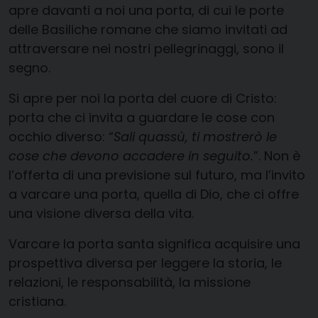
apre davanti a noi una porta, di cui le porte
delle Basiliche romane che siamo invitati ad
attraversare nei nostri pellegrinaggi, sono il
segno.
Si apre per noi la porta del cuore di Cristo:
porta che ci invita a guardare le cose con
occhio diverso: “
Sali quassù, ti mostrerò le
cose che devono accadere in seguito.
”. Non è
l’offerta di una previsione sul futuro, ma l’invito
a varcare una porta, quella di Dio, che ci offre
una visione diversa della vita.
Varcare la porta santa significa acquisire una
prospettiva diversa per leggere la storia, le
relazioni, le responsabilità, la missione
cristiana.