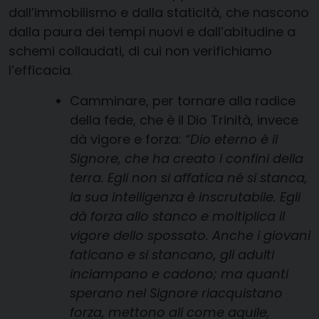
dall’immobilismo e dalla staticità, che nascono
dalla paura dei tempi nuovi e dall’abitudine a
schemi collaudati, di cui non verifichiamo
l’efficacia.
Camminare, per tornare alla radice
della fede, che è il Dio Trinità, invece
dà vigore e forza:
“Dio eterno è il
Signore, che ha creato i confini della
terra. Egli non si affatica né si stanca,
la sua intelligenza è inscrutabile. Egli
dà forza allo stanco e moltiplica il
vigore dello spossato. Anche i giovani
faticano e si stancano, gli adulti
inciampano e cadono; ma quanti
sperano nel Signore riacquistano
forza, mettono ali come aquile,