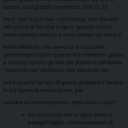
buono, a lui gradito e perfetto. (Rm 12, 2).
Però, non si può non constatare, che davanti
alla porta di Dio che si apre, quante nostre
porte restano chiuse e sono chiuse da tempo!
Porte blindate, che servono a custodire
gelosamente tutto quanto noi riteniamo giusto
e usiamo contro gli altri per indurli a cambiare
“secondo noi”
piuttosto che secondo Dio.
Sarà questo tempo di grazia giubilare il tempo
in cui aprire le nostre porte, per
avviare un riorientamento della nostra vita?
Da una porta che si apre, parte il
pellegrinaggio, come percorso di