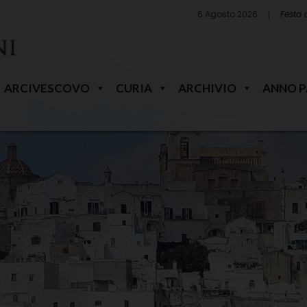
6 Agosto 2026
Festa 
ARCIVESCOVO
CURIA
ARCHIVIO
ANNO 