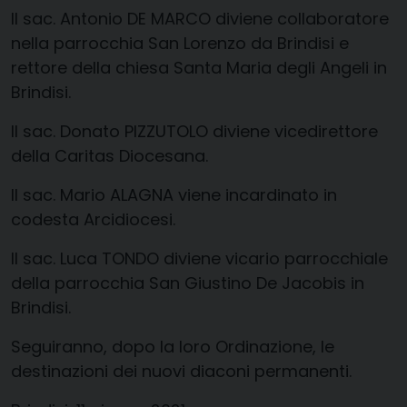
Il
sac
. Antonio DE MARCO diviene collaboratore
nella parrocchia San Lorenzo da Brindisi e
rettore della chiesa Santa
Maria degli Angeli in
Brindisi.
Il
sac
. Donato PIZZUTOLO diviene vicedirettore
della Caritas Diocesana.
Il
sac
. Mario ALAGNA viene incardinato in
codesta Arcidiocesi.
Il
sac
. Luca TONDO diviene vicario parrocchiale
della parrocchia San Giustino De
Jacobis
in
Brindisi.
Seguiranno, dopo la loro Ordinazione, le
destinazioni dei nuovi diaconi permanenti.