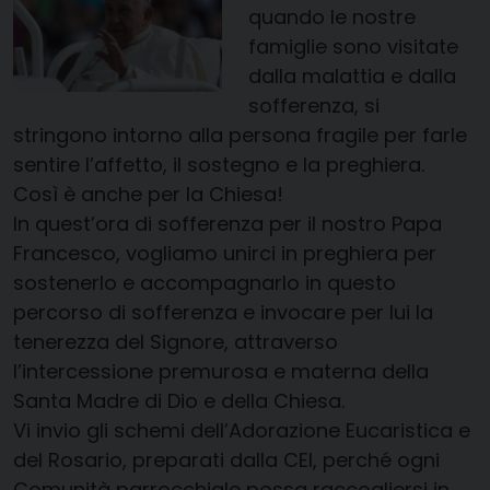
quando le nostre
famiglie sono visitate
dalla malattia e dalla
sofferenza, si
stringono intorno alla persona fragile per farle
sentire l’affetto, il sostegno e la preghiera.
Così è anche per la Chiesa!
In quest’ora di sofferenza per il nostro Papa
Francesco, vogliamo unirci in preghiera per
sostenerlo e accompagnarlo in questo
percorso di sofferenza e invocare per lui la
tenerezza del Signore, attraverso
l’intercessione premurosa e materna della
Santa Madre di Dio e della Chiesa.
Vi invio gli schemi dell’Adorazione Eucaristica e
del Rosario, preparati dalla CEI, perché ogni
Comunità parrocchiale possa raccogliersi in