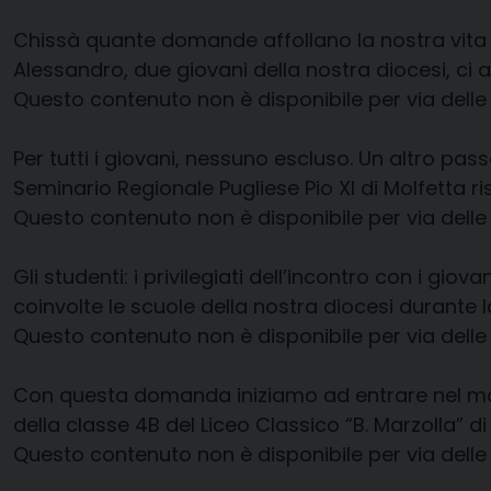
Chissà quante domande affollano la nostra vita 
Alessandro, due giovani della nostra diocesi, ci 
Questo contenuto non è disponibile per via delle
Per tutti i giovani, nessuno escluso. Un altro pas
Seminario Regionale Pugliese Pio XI di Molfetta ri
Questo contenuto non è disponibile per via delle
Gli studenti: i privilegiati dell’incontro con i gi
coinvolte le scuole della nostra diocesi durante 
Questo contenuto non è disponibile per via delle
Con questa domanda iniziamo ad entrare nel mond
della classe 4B del Liceo Classico “B. Marzolla” di 
Questo contenuto non è disponibile per via delle