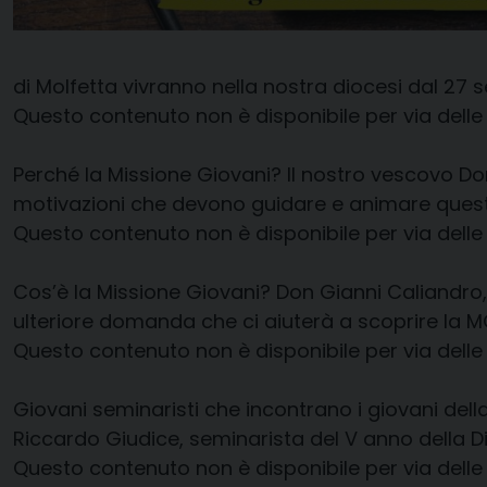
di Molfetta vivranno nella nostra diocesi dal 27 
Questo contenuto non è disponibile per via delle
Perché la Missione Giovani? Il nostro vescovo D
motivazioni che devono guidare e animare questa
Questo contenuto non è disponibile per via delle
Cos’è la Missione Giovani? Don Gianni Caliandro, 
ulteriore domanda che ci aiuterà a scoprire la 
Questo contenuto non è disponibile per via delle
Giovani seminaristi che incontrano i giovani del
Riccardo Giudice, seminarista del V anno della Di
Questo contenuto non è disponibile per via delle