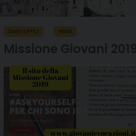
DAGLI UFFICI
NEWS
Missione Giovani 201