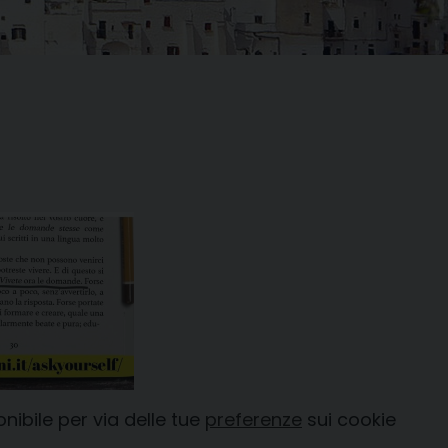
ibile per via delle tue
preferenze
sui cookie