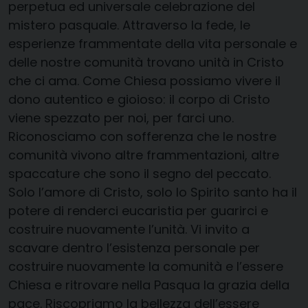
perpetua ed universale celebrazione del
mistero pasquale. Attraverso la fede, le
esperienze frammentate della vita personale e
delle nostre comunità trovano unità in Cristo
che ci ama. Come Chiesa possiamo vivere il
dono autentico e gioioso: il corpo di Cristo
viene spezzato per noi, per farci uno.
Riconosciamo con sofferenza che le nostre
comunità vivono altre frammentazioni, altre
spaccature che sono il segno del peccato.
Solo l’amore di Cristo, solo lo Spirito santo ha il
potere di renderci eucaristia per guarirci e
costruire nuovamente l’unità. Vi invito a
scavare dentro l’esistenza personale per
costruire nuovamente la comunità e l’essere
Chiesa e ritrovare nella Pasqua la grazia della
pace. Riscopriamo la bellezza dell’essere