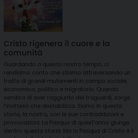
Cristo rigenera il cuore e la
comunità
Guardando a questo nostro tempo, ci
rendiamo conto che stiamo attraversando un
tratto di grandi mutamenti in campo sociale,
economico, politico e migratorio. Quando
sembra di aver raggiunto dei traguardi, sorge
l’inatteso che destabilizza. Siamo in questa
storia, la nostra, con le sue contraddizioni e
provocazioni. La Pasqua di quest’anno giunge
dentro questa storia. Ma la Pasqua di Cristo è il