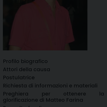
Profilo biografico
Attori della causa
Postulatrice
Richiesta di informazioni e materiali
Preghiera per ottenere la
glorificazione di Matteo Farina