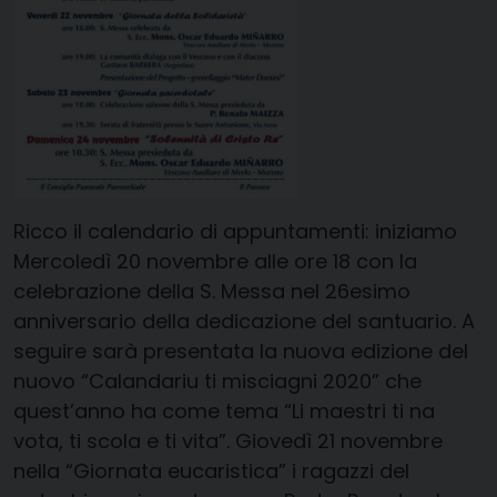
Ricco il calendario di appuntamenti: iniziamo
Mercoledì 20 novembre
alle ore 18 con la
celebrazione della S. Messa nel
26esimo
anniversario della dedicazione del santuario
. A
seguire sarà presentata la nuova edizione del
nuovo
“Calandariu ti misciagni 2020”
che
quest’anno ha come tema “Li maestri ti na
vota, ti scola e ti vita”. Giovedì 21 novembre
nella “Giornata eucaristica” i ragazzi del