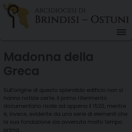
Skip
to
content
Madonna della
Greca
Sull’origine di questo splendido edificio non si
hanno notizie certe; il primo riferimento
documentario risale ad appena il 1520, mentre
è, invece, evidente da una serie di elementi che
la sua fondazione sia avvenuta molto tempo
prima.