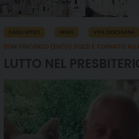
DAGLI UFFICI
NEWS
VITA DIOCESANA
DON VINCENZO (ENZO) SOZZI È TORNATO ALL
LUTTO NEL PRESBITER