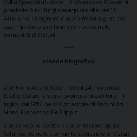
(Villa Specchia), dove l’Arcivescovo Giovanni
presiederà la liturgia esequiale alle ore 16.
Affidiamo al Signore questo fratello grati del
suo ministero svolto in gran parte nella
comunità di Ostuni.
****
scheda biografica
Don Franc4esco Sozzi, nato il 24 novembre
1928 a Ostuni, è stato ordinato presbitero l 11
luglio del 1954 nella Cattedrale di Ostuni da
Mons. Francesco De Filippis.
Don Ciccio ha svolto il suo ministero quasi
totalmente nella comunità ecclesiale di Ostuni