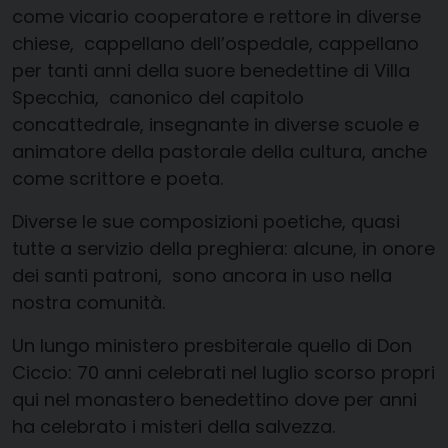
come vicario cooperatore e rettore in diverse
chiese, cappellano dell’ospedale, cappellano
per tanti anni della suore benedettine di Villa
Specchia, canonico del capitolo
concattedrale, insegnante in diverse scuole e
animatore della pastorale della cultura, anche
come scrittore e poeta.
Diverse le sue composizioni poetiche, quasi
tutte a servizio della preghiera: alcune, in onore
dei santi patroni, sono ancora in uso nella
nostra comunità.
Un lungo ministero presbiterale quello di Don
Ciccio: 70 anni celebrati nel luglio scorso propri
qui nel monastero benedettino dove per anni
ha celebrato i misteri della salvezza.