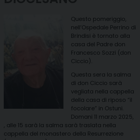
Questo pomeriggio,
nell’Ospedale Perrino di
Brindisi è tornato alla
casa del Padre don
Francesco Sozzi (don
Ciccio).
Questa sera la salma
di don Ciccio sarà
vegliata nella cappella
della casa di riposo “il
focolare” in Ostuni.
Domani 11 marzo 2025,
, alle 15 sarà la salma sarà traslata nella
cappella del monastero della Resurrezione