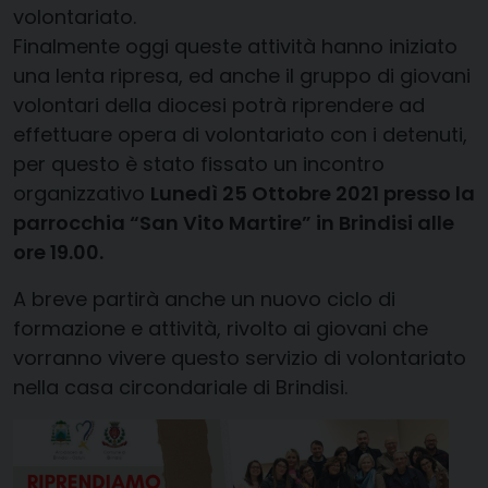
volontariato.
Finalmente oggi queste attività hanno iniziato
una lenta ripresa, ed anche il gruppo di giovani
volontari della diocesi potrà riprendere ad
effettuare opera di volontariato con i detenuti,
per questo è stato fissato un incontro
organizzativo
Lunedì 25 Ottobre 2021
presso la
parrocchia “San Vito Martire” in Brindisi
alle
ore 19.00
.
A breve partirà anche un nuovo ciclo di
formazione e attività, rivolto ai giovani che
vorranno vivere questo servizio di volontariato
nella casa circondariale di Brindisi.