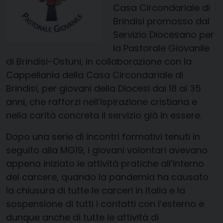
Casa Circondariale di
Brindisi promosso dal
Servizio Diocesano per
la Pastorale Giovanile
di Brindisi-Ostuni, in collaborazione con la
Cappellania della Casa Circondariale di
Brindisi, per giovani della Diocesi dai 18 ai 35
anni, che rafforzi nell’ispirazione cristiana e
nella carità concreta il servizio già in essere.
Dopo una serie di incontri formativi tenuti in
seguito alla MG19, i giovani volontari avevano
appena iniziato le attività pratiche all’interno
del carcere, quando la pandemia ha causato
la chiusura di tutte le carceri in Italia e la
sospensione di tutti i contatti con l’esterno e
dunque anche di tutte le attività di