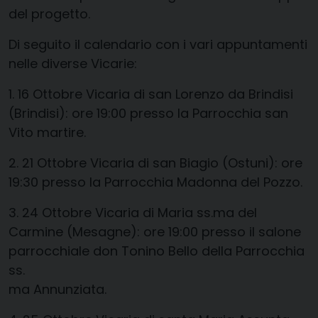
del progetto.
Di seguito il calendario con i vari appuntamenti
nelle diverse Vicarie:
1. 16 Ottobre Vicaria di san Lorenzo da Brindisi
(Brindisi): ore 19:00 presso la Parrocchia san
Vito martire.
2. 21 Ottobre Vicaria di san Biagio (Ostuni): ore
19:30 presso la Parrocchia Madonna del Pozzo.
3. 24 Ottobre Vicaria di Maria ss.ma del
Carmine (Mesagne): ore 19:00 presso il salone
parrocchiale don Tonino Bello della Parrocchia
ss.
ma Annunziata.