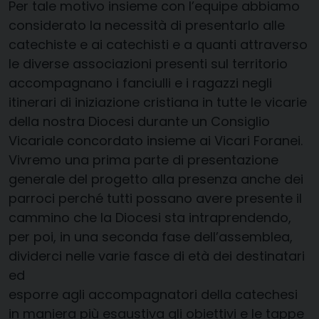
Per tale motivo insieme con l’equipe abbiamo
considerato la necessità di presentarlo alle
catechiste e ai catechisti e a quanti attraverso
le diverse associazioni presenti sul territorio
accompagnano i fanciulli e i ragazzi negli
itinerari di iniziazione cristiana in tutte le vicarie
della nostra Diocesi durante un Consiglio
Vicariale concordato insieme ai Vicari Foranei.
Vivremo una prima parte di presentazione
generale del progetto alla presenza anche dei
parroci perché tutti possano avere presente il
cammino che la Diocesi sta intraprendendo,
per poi, in una seconda fase dell’assemblea,
dividerci nelle varie fasce di età dei destinatari
ed
esporre agli accompagnatori della catechesi
in maniera più esaustiva gli obiettivi e le tappe