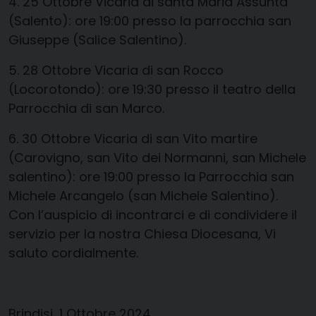
4. 25 Ottobre Vicaria di santa Maria Assunta
(Salento): ore 19:00 presso la parrocchia san
Giuseppe (Salice Salentino).
5. 28 Ottobre Vicaria di san Rocco
(Locorotondo): ore 19:30 presso il teatro della
Parrocchia di san Marco.
6. 30 Ottobre Vicaria di san Vito martire
(Carovigno, san Vito dei Normanni, san Michele
salentino): ore 19:00 presso la Parrocchia san
Michele Arcangelo (san Michele Salentino).
Con l’auspicio di incontrarci e di condividere il
servizio per la nostra Chiesa Diocesana, Vi
saluto cordialmente.
Brindisi, 1 Ottobre 2024