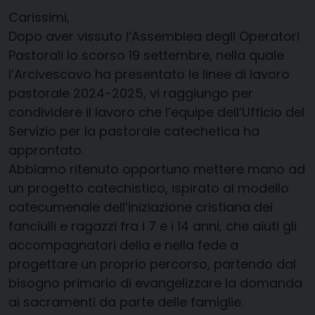
Carissimi,
Dopo aver vissuto l’Assemblea degli Operatori
Pastorali lo scorso 19 settembre, nella quale
l’Arcivescovo ha presentato le linee di lavoro
pastorale 2024-2025, vi raggiungo per
condividere il lavoro che l’equipe dell’Ufficio del
Servizio per la pastorale catechetica ha
approntato.
Abbiamo ritenuto opportuno mettere mano ad
un progetto catechistico, ispirato al modello
catecumenale dell’iniziazione cristiana dei
fanciulli e ragazzi fra i 7 e i 14 anni, che aiuti gli
accompagnatori della e nella fede a
progettare un proprio percorso, partendo dal
bisogno primario di evangelizzare la domanda
ai sacramenti da parte delle famiglie.