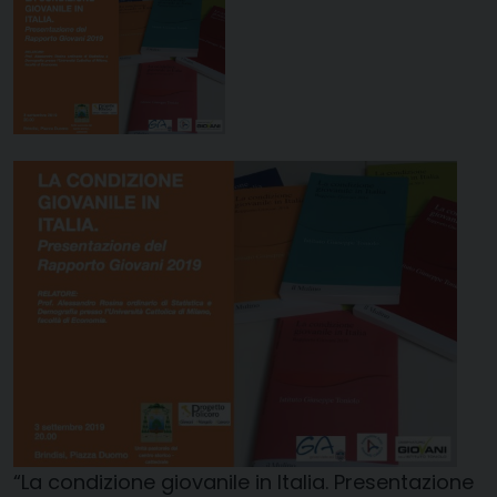
“La condizione giovanile in Italia. Presentazione