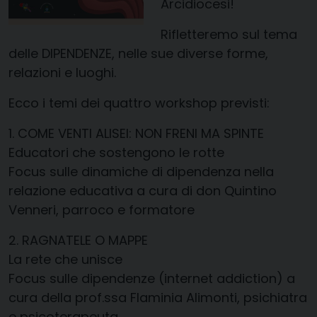
Arcidiocesi!
Rifletteremo sul tema
delle DIPENDENZE, nelle sue diverse forme,
relazioni e luoghi.
Ecco i temi dei quattro workshop previsti:
1. COME VENTI ALISEI: NON FRENI MA SPINTE
Educatori che sostengono le rotte
Focus sulle dinamiche di dipendenza nella
relazione educativa a cura di don Quintino
Venneri, parroco e formatore
2. RAGNATELE O MAPPE
La rete che unisce
Focus sulle dipendenze (internet addiction) a
cura della prof.ssa Flaminia Alimonti, psichiatra
e psicoterapeuta