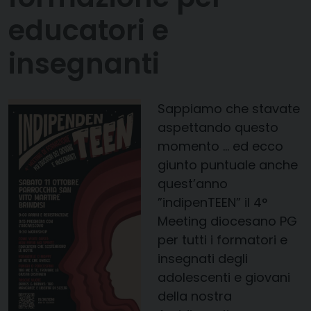
educatori e
insegnanti
Sappiamo che stavate
aspettando questo
momento … ed ecco
giunto puntuale anche
quest’anno
”indipenTEEN” il 4°
Meeting diocesano PG
per tutti i formatori e
insegnati degli
adolescenti e giovani
della nostra