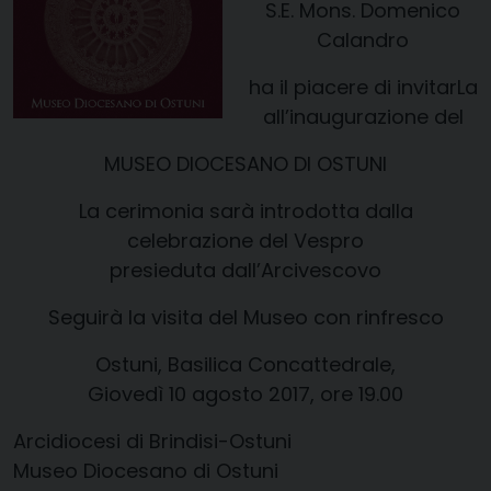
S.E. Mons. Domenico
Calandro
ha il piacere di invitarLa
all’inaugurazione del
MUSEO DIOCESANO DI OSTUNI
La cerimonia sarà introdotta dalla
celebrazione del Vespro
presieduta dall’Arcivescovo
Seguirà la visita del Museo con rinfresco
Ostuni, Basilica Concattedrale,
Giovedì 10 agosto 2017, ore 19.00
Arcidiocesi di Brindisi-Ostuni
Museo Diocesano di Ostuni