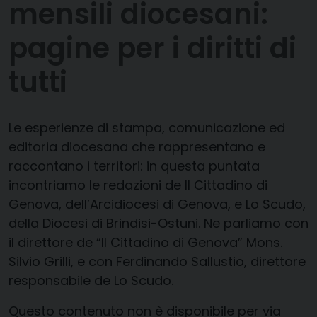
mensili diocesani:
pagine per i diritti di
tutti
Le esperienze di stampa, comunicazione ed
editoria diocesana che rappresentano e
raccontano i territori: in questa puntata
incontriamo le redazioni de Il Cittadino di
Genova, dell’Arcidiocesi di Genova, e Lo Scudo,
della Diocesi di Brindisi-Ostuni. Ne parliamo con
il direttore de “Il Cittadino di Genova” Mons.
Silvio Grilli, e con Ferdinando Sallustio, direttore
responsabile de Lo Scudo.
Questo contenuto non è disponibile per via