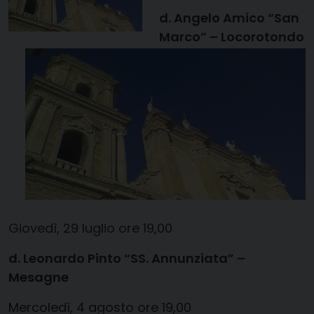
d. Angelo Amico
“San
Marco” –
Locorotondo
Giovedì, 29 luglio ore 19,00
d. Leonardo
Pinto
“SS. Annunziata” –
Mesagne
Mercoledì, 4 agosto ore 19,00