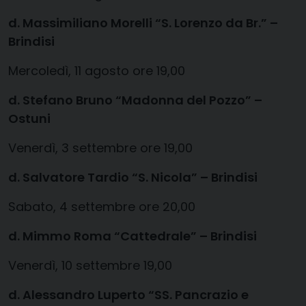
d. Massimiliano Morelli
“S. Lorenzo da Br.” –
Brindisi
Mercoledì, 11 agosto ore 19,00
d. Stefano Bruno
“Madonna del Pozzo” –
Ostuni
Venerdì, 3 settembre ore 19,00
d. Salvatore
Tardio
“S. Nicola” – Brindisi
Sabato, 4 settembre ore 20,00
d. Mimmo Roma
“Cattedrale” – Brindisi
Venerdì, 10 settembre 19,00
d. Alessandro
Luperto
“SS. Pancrazio e