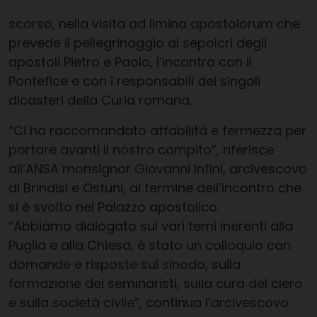
scorso, nella visita ad limina apostolorum che
prevede il pellegrinaggio ai sepolcri degli
apostoli Pietro e Paolo, l’incontro con il
Pontefice e con i responsabili dei singoli
dicasteri della Curia romana.
“Ci ha raccomandato affabilità e fermezza per
portare avanti il nostro compito”, riferisce
all’ANSA monsignor Giovanni Intini, arcivescovo
di Brindisi e Ostuni, al termine dell’incontro che
si è svolto nel Palazzo apostolico.
“Abbiamo dialogato sui vari temi inerenti alla
Puglia e alla Chiesa, è stato un colloquio con
domande e risposte sul sinodo, sulla
formazione dei seminaristi, sulla cura del clero
e sulla società civile”, continua l’arcivescovo