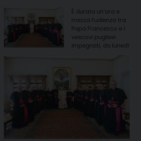
È
durata un’ora e
mezza l’udienza tra
Papa Francesco e i
vescovi pugliesi
impegnati, da lunedì