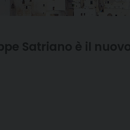
ppe Satriano è il nuov