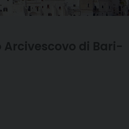
o Arcivescovo di Bari-