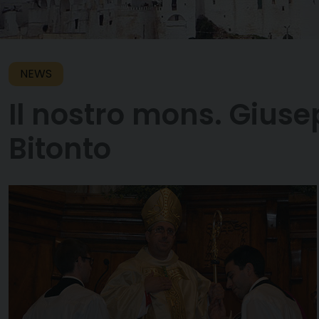
NEWS
Il nostro mons. Giuse
Bitonto