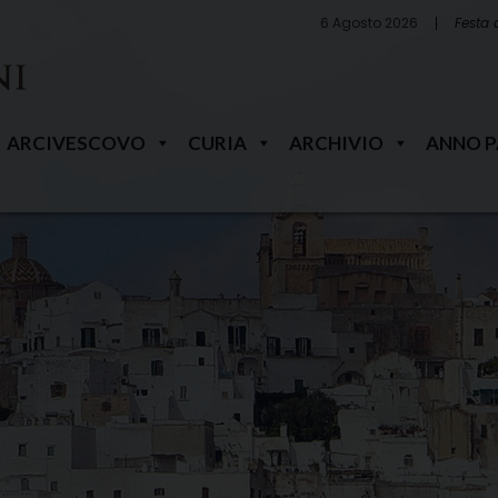
6 Agosto 2026
Festa 
ARCIVESCOVO
CURIA
ARCHIVIO
ANNO 