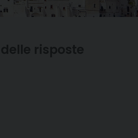
delle risposte