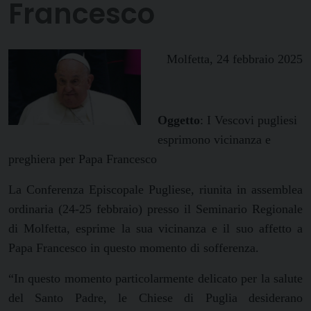
Francesco
Molfetta, 24 febbraio 2025
Oggetto
: I Vescovi pugliesi
esprimono vicinanza e
preghiera per Papa Francesco
La Conferenza Episcopale Pugliese, riunita in assemblea
ordinaria (24-25 febbraio) presso il Seminario Regionale
di Molfetta, esprime la sua vicinanza e il suo affetto a
Papa Francesco in questo momento di sofferenza.
“In questo momento particolarmente delicato per la salute
del Santo Padre, le Chiese di Puglia desiderano