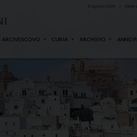
6 Agosto 2026
Festa 
ARCIVESCOVO
CURIA
ARCHIVIO
ANNO 