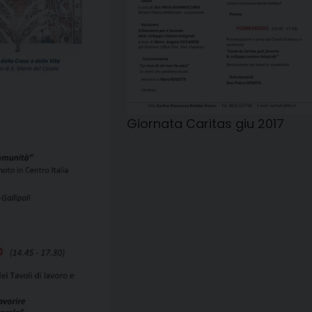
Giornata Caritas giu 2017