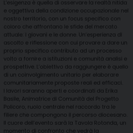
L’esigenza è quella di osservare la realtà nitida
e oggettiva della condizione occupazionale nel
nostro territorio, con un focus specifico con
coloro che affrontano le sfide del mercato
attuale: i giovani e le donne. Un’esperienza di
ascolto e riflessione con cui provare a dare un
proprio specifico contributo ad un processo
volto a fornire a istituzioni e comunità analisi e
prospettive. L’obiettivo da raggiungere è quello
di un coinvolgimento unitario per elaborare
comunitariamente proposte reali ed efficaci.
I lavori saranno aperti e coordinati da Erika
Basile, Animatrice di Comunità del Progetto
Policoro, ruolo centrale nel raccordo tra le
filiere che compongono il percorso diocesano.
Il cuore dell’evento sarà la Tavola Rotonda, un
momento di confronto che vedrà la