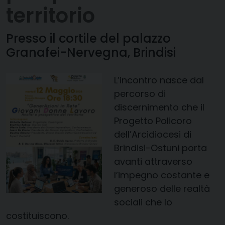
territorio
Presso il cortile del palazzo
Granafei-Nervegna, Brindisi
L’incontro nasce dal
percorso di
discernimento che il
Progetto Policoro
dell’Arcidiocesi di
Brindisi-Ostuni porta
avanti attraverso
l’impegno costante e
generoso delle realtà
sociali che lo
costituiscono.