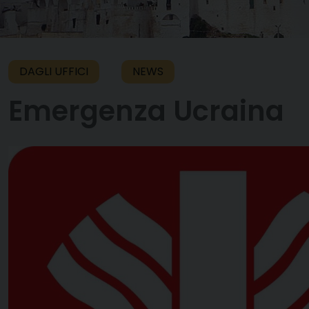
DAGLI UFFICI
NEWS
Emergenza Ucraina