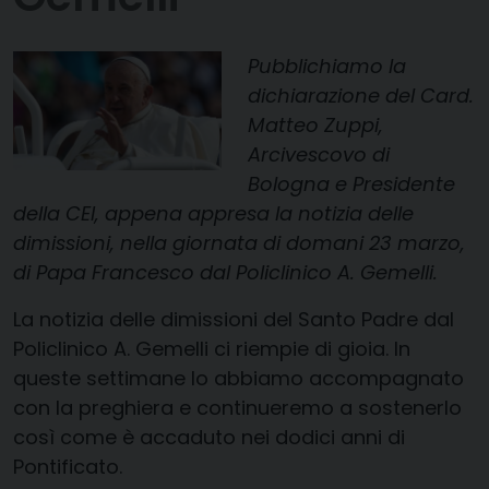
Pubblichiamo la
dichiarazione del Card.
Matteo Zuppi,
Arcivescovo di
Bologna e Presidente
della CEI, appena appresa la notizia delle
dimissioni, nella giornata di domani 23 marzo,
di Papa Francesco dal Policlinico A. Gemelli.
La notizia delle dimissioni del Santo Padre dal
Policlinico A. Gemelli ci riempie di gioia. In
queste settimane lo abbiamo accompagnato
con la preghiera e continueremo a sostenerlo
così come è accaduto nei dodici anni di
Pontificato.