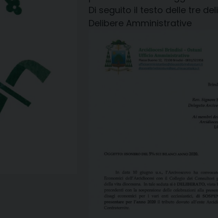
Di seguito il testo delle tre del
Delibere Amministrative