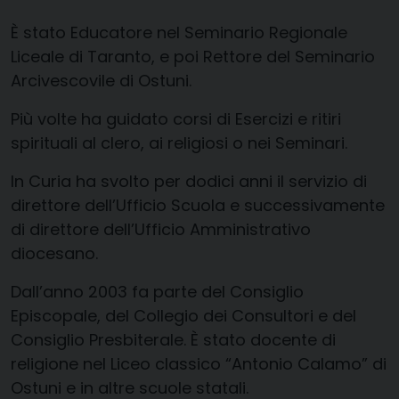
È stato Educatore nel Seminario Regionale
Liceale di Taranto, e poi Rettore del Seminario
Arcivescovile di Ostuni.
Più volte ha guidato corsi di Esercizi e ritiri
spirituali al clero, ai religiosi o nei Seminari.
In Curia ha svolto per dodici anni il servizio di
direttore dell’Ufficio Scuola e successivamente
di direttore dell’Ufficio Amministrativo
diocesano.
Dall’anno 2003 fa parte del Consiglio
Episcopale, del Collegio dei Consultori e del
Consiglio Presbiterale. È stato docente di
religione nel Liceo classico “Antonio Calamo” di
Ostuni e in altre scuole statali.