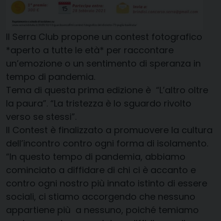
Il Serra Club propone un contest fotografico
*aperto a tutte le età* per raccontare
un’emozione o un sentimento di speranza in
tempo di pandemia.
Tema di questa prima edizione è “L’altro oltre
la paura”. “La tristezza è lo sguardo rivolto
verso se stessi”.
Il Contest è finalizzato a promuovere la cultura
dell’incontro contro ogni forma di isolamento.
“In questo tempo di pandemia, abbiamo
cominciato a diffidare di chi ci è accanto e
contro ogni nostro più innato istinto di essere
sociali, ci stiamo accorgendo che nessuno
appartiene più a nessuno, poiché temiamo