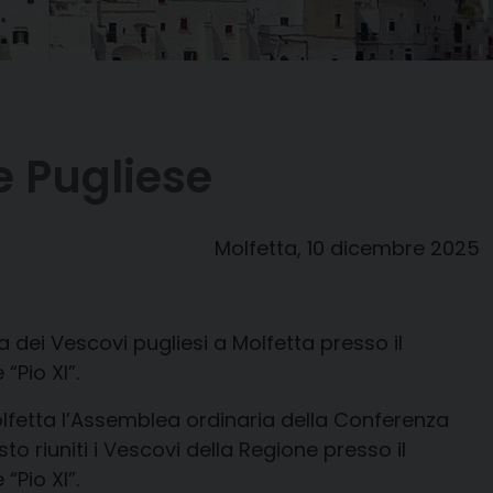
 Pugliese
Molfetta, 10 dicembre 2025
 dei Vescovi pugliesi a Molfetta presso il
“Pio XI”.
Molfetta l’Assemblea ordinaria della Conferenza
to riuniti i Vescovi della Regione presso il
“Pio XI”.