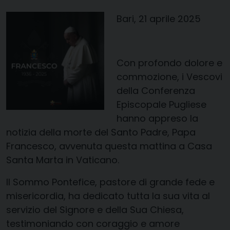
Bari, 21 aprile 2025
Con profondo dolore e
commozione, i Vescovi
della Conferenza
Episcopale Pugliese
hanno appreso la
notizia della morte del Santo Padre, Papa
Francesco, avvenuta questa mattina a Casa
Santa Marta in Vaticano.
Il Sommo Pontefice, pastore di grande fede e
misericordia, ha dedicato tutta la sua vita al
servizio del Signore e della Sua Chiesa,
testimoniando con coraggio e amore