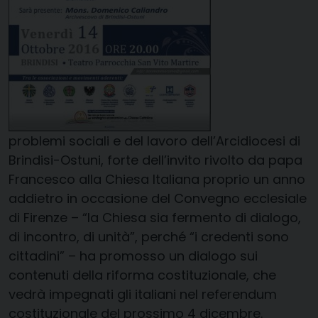
problemi sociali e del lavoro dell’Arcidiocesi di
Brindisi-Ostuni, forte dell’invito rivolto da papa
Francesco alla Chiesa Italiana proprio un anno
addietro in occasione del Convegno ecclesiale
di Firenze – “la Chiesa sia fermento di dialogo,
di incontro, di unità”, perché “i credenti sono
cittadini” – ha promosso un dialogo sui
contenuti della riforma costituzionale, che
vedrà impegnati gli italiani nel referendum
costituzionale del prossimo 4 dicembre.