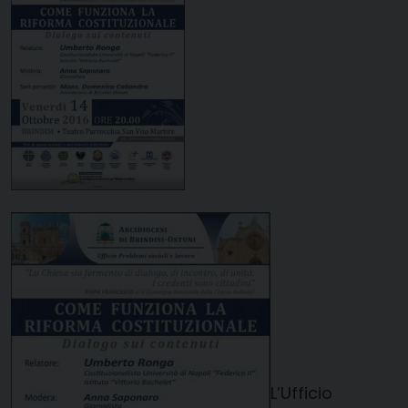
L’Ufficio