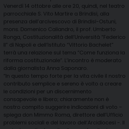
Venerdì 14 ottobre alle ore 20, quindi, nel teatro
parrocchiale S. Vito Martire a Brindisi, alla
presenza dell’arcivescovo di Brindisi-Ostuni,
mons. Domenico Caliandro, il prof. Umberto
Ronga, Costituzionalità dell’Università “Federico
II” di Napoli e dell’Istituto “Vittorio Bachelet”
terrà una relazione sul tema “Come funziona la
riforma costituzionale”. L’incontro è moderato
dalla giornalista Anna Saponaro.
“In questo tempo forte per la vita civile il nostro
contributo semplice e sereno è volto a creare
le condizioni per un discernimento
consapevole e libero; chiaramente non è
nostro compito suggerire indicazioni di voto –
spiega don Mimmo Roma, direttore dell’Ufficio
problemi sociali e del lavoro dell’Arcidiocesi -. Il