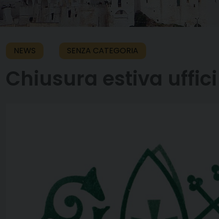
NEWS
SENZA CATEGORIA
Chiusura estiva uffici