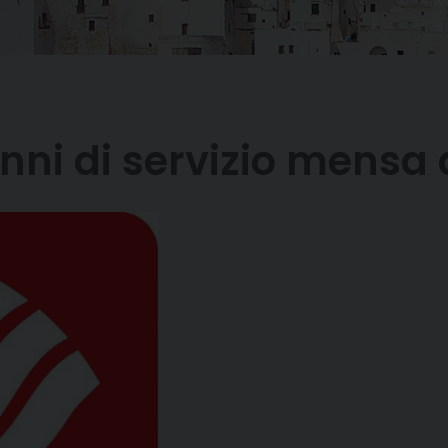
nni di servizio mensa 