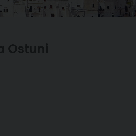
a Ostuni