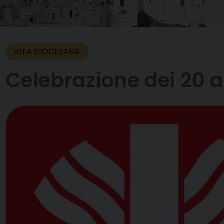
VITA DIOCESANA
Celebrazione dei 20 a