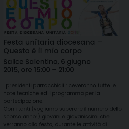
Festa unitaria diocesana –
Questo è il mio corpo
Salice Salentino, 6 giugno
2015, ore 15:00
–
21:00
I presidenti parrocchiali riceveranno tutte le
note tecniche ed il programma per la
partecipazione.
Con i tanti (vogliamo superare il numero dello
scorso anno!) giovani e giovanissimi che
verranno alla festa, durante le attività di