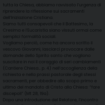
tutta la Chiesa, abbiamo ravvisato l’urgenza di
riprendere la riflessione sui sacramenti
dell’Iniziazione Cristiana.
Siamo tutti consapevoli che il Battesimo, la
Cresima e l’Eucaristia siano vissuti ormai come
semplici formalità sociali.
Vogliamo perciò, come ha ancora scritto il
vescovo Giovanni, lasciarci provocare dalle
domande dello Spirito santo che vogliono
suscitare in noi il coraggio di seri cambiamenti
(Cantiere Chiesa… p. 4) nell’accoglienza della
richiesta e nella prassi pastorale degli stessi
sacramenti, per obbedire allo scopo primo e
ultimo del mandato di Cristo alla Chiesa: “fare
discepoli” (Mt 28, 19a).
Dopo una introduzione del Relatore, l’incontro