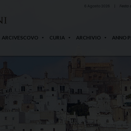
6 Agosto 2026
Festa 
ARCIVESCOVO
CURIA
ARCHIVIO
ANNO 