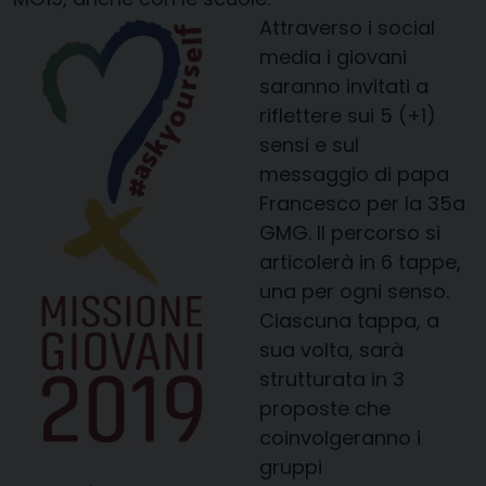
Attraverso i social
media i giovani
saranno invitati a
riflettere sui 5 (+1)
sensi e sul
messaggio di papa
Francesco per la 35a
GMG. Il percorso si
articolerà in 6 tappe,
una per ogni senso.
Ciascuna tappa, a
sua volta, sarà
strutturata in 3
proposte che
coinvolgeranno i
gruppi