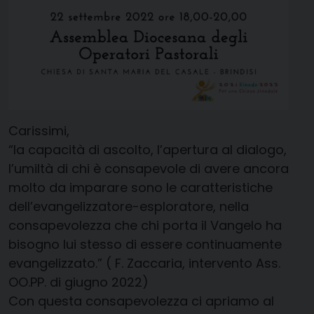
Carissimi,
“la capacità di ascolto, l’apertura al dialogo,
l’umiltà di chi è consapevole di avere ancora
molto da imparare sono le caratteristiche
dell’evangelizzatore-esploratore, nella
consapevolezza che chi porta il Vangelo ha
bisogno lui stesso di essere continuamente
evangelizzato.” ( F. Zaccaria, intervento Ass.
OO.PP. di giugno 2022)
Con questa consapevolezza ci apriamo al