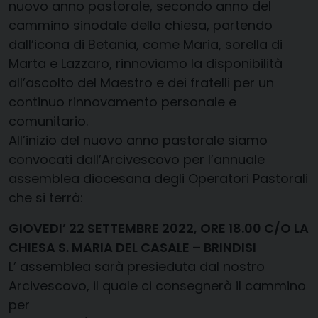
nuovo anno pastorale, secondo anno del
cammino sinodale della chiesa, partendo
dall’icona di Betania, come Maria, sorella di
Marta e Lazzaro, rinnoviamo la disponibilità
all’ascolto del Maestro e dei fratelli per un
continuo rinnovamento personale e
comunitario.
All’inizio del nuovo anno pastorale siamo
convocati dall’Arcivescovo per l’annuale
assemblea diocesana degli Operatori Pastorali
che si terrà:
GIOVEDI’ 22 SETTEMBRE 2022, ORE 18.00 C/O LA
CHIESA S. MARIA DEL CASALE – BRINDISI
L’ assemblea sarà presieduta dal nostro
Arcivescovo, il quale ci consegnerà il cammino
per