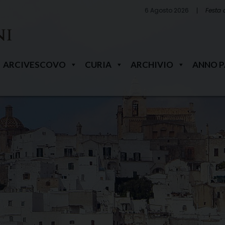
6 Agosto 2026
Festa 
ARCIVESCOVO
CURIA
ARCHIVIO
ANNO 