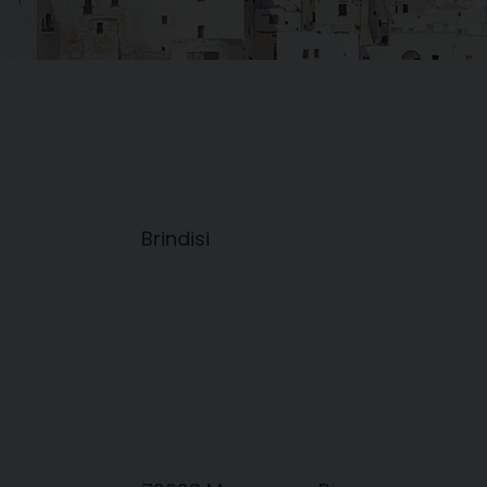
Brindisi