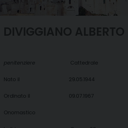
DIVIGGIANO ALBERTO
penitenziere
Cattedrale
Nato il
29.05.1944
Ordinato il
09.07.1967
Onomastico