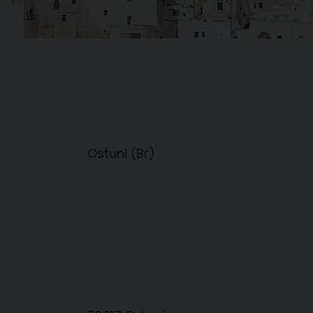
Ostuni (Br)