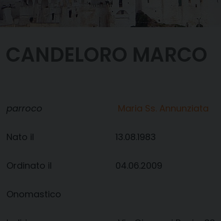
CANDELORO MARCO
parroco
Maria Ss. Annunziata
Nato il
13.08.1983
Ordinato il
04.06.2009
Onomastico