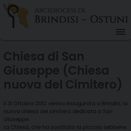
Skip
to
content
Chiesa di San
Giuseppe (Chiesa
nuova del Cimitero)
Il 31 Ottobre 2012 veniva inaugurata a Brindisi, la
nuova chiesa del cimitero dedicata a San
Giuseppe.
La Chiesa, che ha sostituito la piccola sebbene