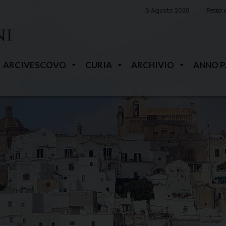
6 Agosto 2026
Festa 
ARCIVESCOVO
CURIA
ARCHIVIO
ANNO 