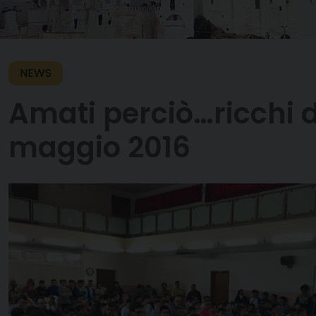
NEWS
Amati perciò…ricchi di
maggio 2016