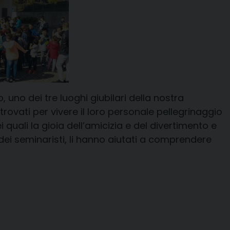
, uno dei tre luoghi giubilari della nostra
ritrovati per vivere il loro personale pellegrinaggio
 quali la gioia dell’amicizia e del divertimento e
dei seminaristi, li hanno aiutati a comprendere