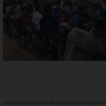
cosa significa essere amati da sempre e per se