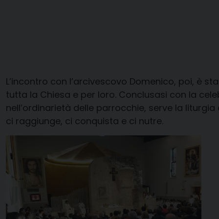
L’incontro con l’arcivescovo Domenico, poi, è sta
tutta la Chiesa e per loro. Conclusasi con la cel
nell’ordinarietà delle parrocchie, serve la liturg
ci raggiunge, ci conquista e ci nutre.