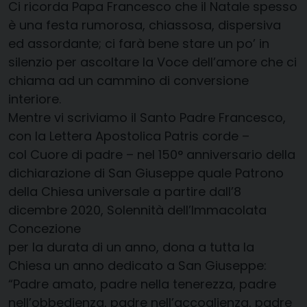
Ci ricorda Papa Francesco che il Natale spesso
è una festa rumorosa, chiassosa, dispersiva
ed assordante; ci farà bene stare un po’ in
silenzio per ascoltare la Voce dell’amore che ci
chiama ad un cammino di conversione
interiore.
Mentre vi scriviamo il Santo Padre Francesco,
con la Lettera Apostolica Patris corde –
col Cuore di padre – nel 150° anniversario della
dichiarazione di San Giuseppe quale Patrono
della Chiesa universale a partire dall’8
dicembre 2020, Solennità dell’Immacolata
Concezione
per la durata di un anno, dona a tutta la
Chiesa un anno dedicato a San Giuseppe:
“Padre amato, padre nella tenerezza, padre
nell’obbedienza, padre nell’accoglienza, padre