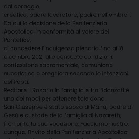
dal coraggio
creativo, padre lavoratore, padre nell’ombra”.
Da qui la decisione della Penitenzieria
Apostolica, in conformità al volere del
Pontefice,
di concedere l’Indulgenza plenaria fino all’8
dicembre 2021 alle consuete condizioni:
confessione sacramentale, comunione
eucaristica e preghiera secondo le intenzioni
del Papa.
Recitare il Rosario in famiglia e tra fidanzati è
uno dei modi per ottenere tale dono.
San Giuseppe è stato sposo di Maria, padre di
Gesù e custode della famiglia di Nazareth,
lì è fiorita la sua vocazione. Facciamo nostro,
dunque, l’invito della Penitenzieria Apostolica