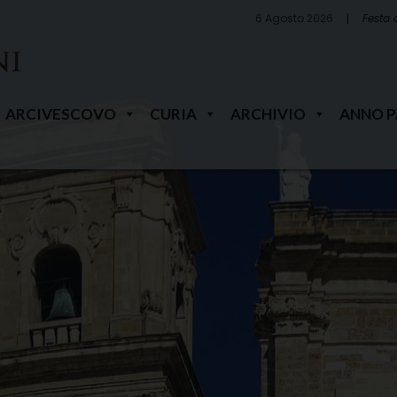
6 Agosto 2026
Festa 
ARCIVESCOVO
CURIA
ARCHIVIO
ANNO 