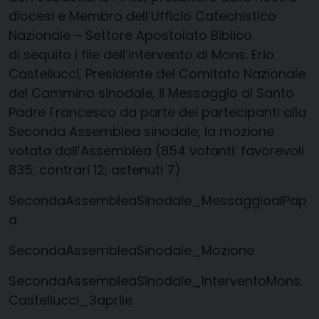
diocesi e Membro dell’Ufficio Catechistico
Nazionale – Settore Apostolato Biblico.
di sequito i file dell’intervento di Mons. Erio
Castellucci, Presidente del Comitato Nazionale
del Cammino sinodale, il Messaggio al Santo
Padre Francesco da parte dei partecipanti alla
Seconda Assemblea sinodale, la mozione
votata dall’Assemblea (854 votanti: favorevoli
835; contrari 12; astenuti 7)
SecondaAssembleaSinodale_MessaggioalPap
a
SecondaAssembleaSinodale_Mozione
SecondaAssembleaSinodale_InterventoMons.
Castellucci_3aprile