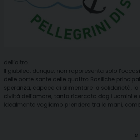
dell’altro.
Il giubileo, dunque, non rappresenta solo l’occasio
delle porte sante delle quattro Basiliche principa
speranza, capace di alimentare la solidarietà, la 
civiltà dell’amore, tanto ricercata dagli uomini e
Idealmente vogliamo prendere tra le mani, come Ge
e