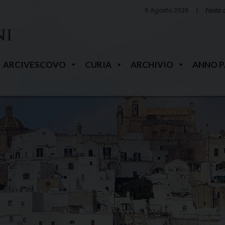
6 Agosto 2026
Festa 
ARCIVESCOVO
CURIA
ARCHIVIO
ANNO 